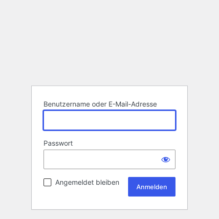
Benutzername oder E-Mail-Adresse
Passwort
Angemeldet bleiben