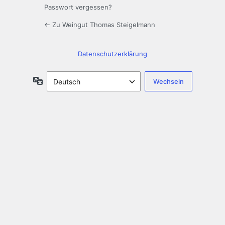
Passwort vergessen?
← Zu Weingut Thomas Steigelmann
Datenschutzerklärung
Sprache