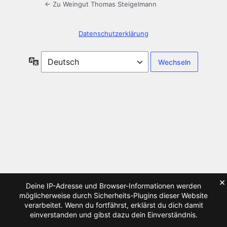
← Zu Weingut Thomas Steigelmann
Datenschutzerklärung
Sprache
×
Deine IP-Adresse und Browser-Informationen werden
möglicherweise durch Sicherheits-Plugins dieser Website
verarbeitet. Wenn du fortfährst, erklärst du dich damit
einverstanden und gibst dazu dein Einverständnis.