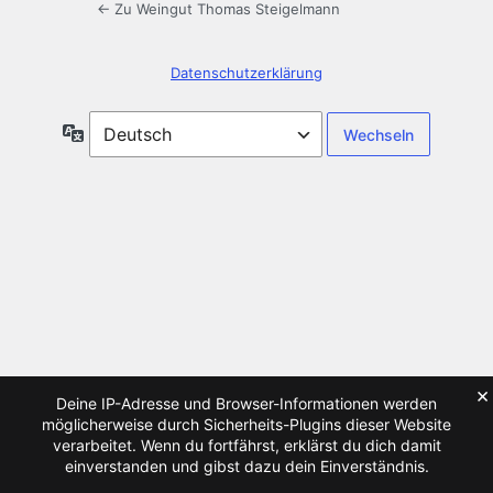
← Zu Weingut Thomas Steigelmann
Datenschutzerklärung
Sprache
×
Deine IP-Adresse und Browser-Informationen werden
möglicherweise durch Sicherheits-Plugins dieser Website
verarbeitet. Wenn du fortfährst, erklärst du dich damit
einverstanden und gibst dazu dein Einverständnis.