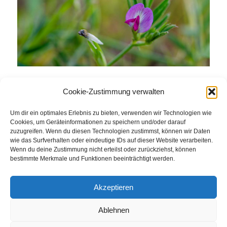
Cookie-Zustimmung verwalten
Eintrag teilen
Um dir ein optimales Erlebnis zu bieten, verwenden wir Technologien wie
Cookies, um Geräteinformationen zu speichern und/oder darauf
zuzugreifen. Wenn du diesen Technologien zustimmst, können wir Daten
wie das Surfverhalten oder eindeutige IDs auf dieser Website verarbeiten.
Wenn du deine Zustimmung nicht erteilst oder zurückziehst, können
bestimmte Merkmale und Funktionen beeinträchtigt werden.
Akzeptieren
Ablehnen
© Weingut Thomas Steigelmann