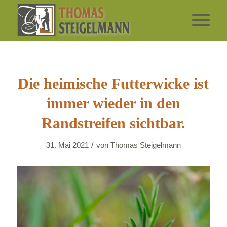
Die heimische Futterwicke ist
immer wieder in den
Randstreifen sichtbar.
/
31. Mai 2021
von
Thomas Steigelmann