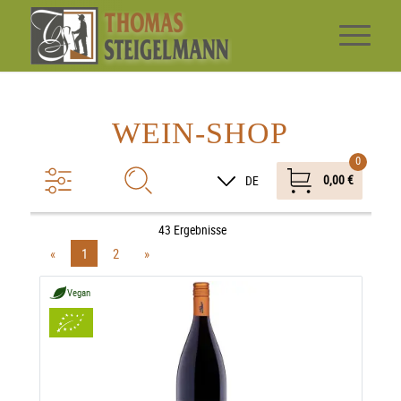
WEIN-SHOP