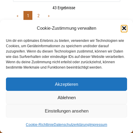
Cookie-Zustimmung verwalten
Um dir ein optimales Erlebnis zu bieten, verwenden wir Technologien wie
Cookies, um Geräteinformationen zu speichern und/oder darauf
zuzugreifen. Wenn du diesen Technologien zustimmst, können wir Daten
wie das Surfverhalten oder eindeutige IDs auf dieser Website verarbeiten.
Wenn du deine Zustimmung nicht erteilst oder zurückziehst, können
bestimmte Merkmale und Funktionen beeinträchtigt werden.
Akzeptieren
Ablehnen
Einstellungen ansehen
Cookie-Richtlinie
Datenschutzerklärung
Impressum
© Weingut Thomas Steigelmann