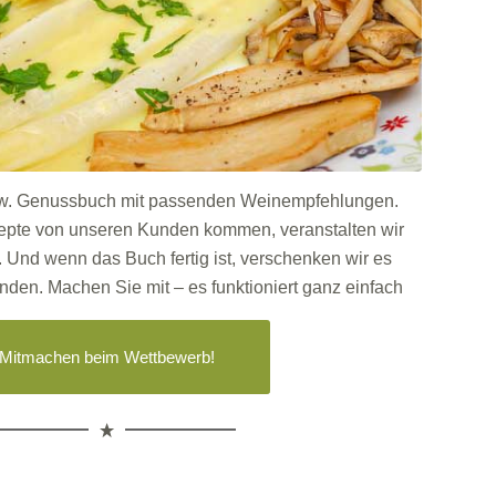
bzw. Genussbuch mit passenden Weinempfehlungen.
zepte von unseren Kunden kommen, veranstalten wir
Und wenn das Buch fertig ist, verschenken wir es
nden. Machen Sie mit – es funktioniert ganz einfach
Mitmachen beim Wettbewerb!