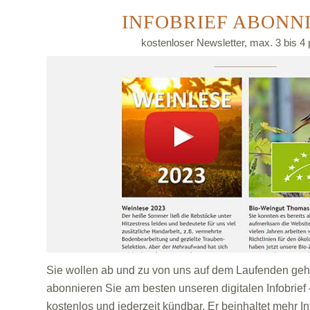
INFOBRIEF ABONN
kostenloser Newsletter, max. 3 bis 4 
Sie wollen ab und zu von uns auf dem Laufenden ge
abonnieren Sie am besten unseren digitalen Infobrief 
kostenlos und jederzeit kündbar. Er beinhaltet mehr I