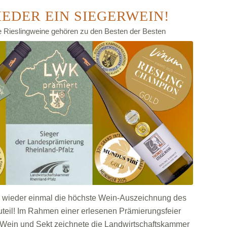
EDER EIN SIEGERWEIN!
 Rieslingweine gehören zu den Besten der Besten
 wieder einmal die höchste Wein-Auszeichnung des
teil! Im Rahmen einer erlesenen Prämierungsfeier
 Wein und Sekt zeichnete die Landwirtschaftskammer