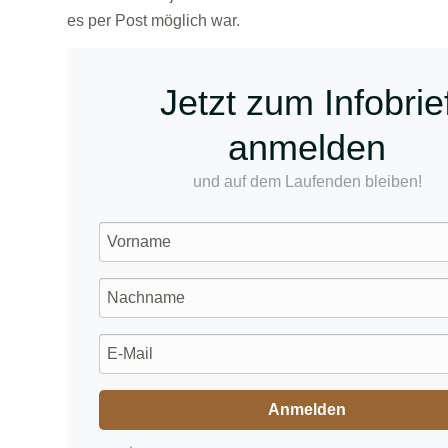
es per Post möglich war.
Jetzt zum Infobrie
anmelden
und auf dem Laufenden bleiben!
Anmelden