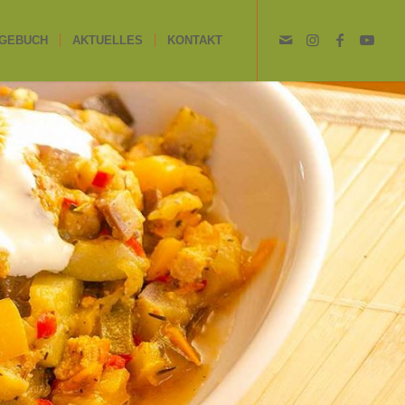
GEBUCH
AKTUELLES
KONTAKT