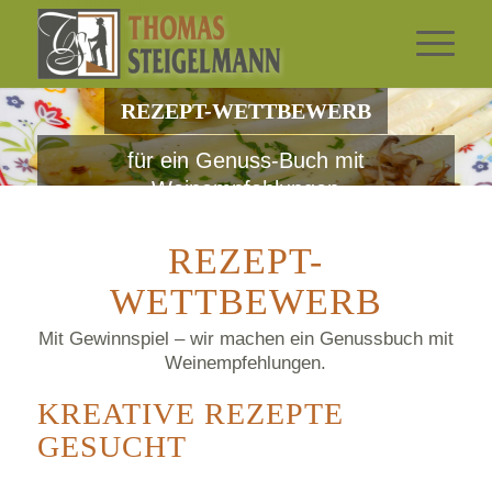
REZEPT-WETTBEWERB
für ein Genuss-Buch mit
Weinempfehlungen
REZEPT-
WETTBEWERB
Mit Gewinnspiel – wir machen ein Genussbuch mit
Weinempfehlungen.
KREATIVE REZEPTE
GESUCHT