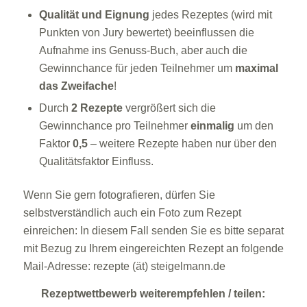
Qualität und Eignung
jedes Rezeptes (wird mit
Punkten von Jury bewertet) beeinflussen die
Aufnahme ins Genuss-Buch, aber auch die
Gewinnchance für jeden Teilnehmer um
maximal
das Zweifache
!
Durch
2 Rezepte
vergrößert sich die
Gewinnchance pro Teilnehmer
einmalig
um den
Faktor
0,5
– weitere Rezepte haben nur über den
Qualitätsfaktor Einfluss.
Wenn Sie gern fotografieren, dürfen Sie
selbstverständlich auch ein Foto zum Rezept
einreichen: In diesem Fall senden Sie es bitte separat
mit Bezug zu Ihrem eingereichten Rezept an folgende
Mail-Adresse: rezepte (ät) steigelmann.de
Rezeptwettbewerb weiterempfehlen / teilen: