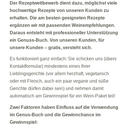
Der Rezeptwettbewerb dient dazu, möglichst viele
hochwertige Rezepte von unseren Kunden zu
erhalten. Die am besten geeigneten Rezepte
ergänzen wir mit passenden Weinempfehlungen.
Daraus entsteht mit professioneller Unterstützung
ein Genuss-Buch. Von unseren Kunden, für
unsere Kunden – gratis, versteht sich.
Es funktioniert ganz einfach: Sie schicken uns (übers
Kontaktformular) mindestens eines Ihrer
Lieblingsgerichte (vor allem herzhaft, vegetarisch
oder mit Fleisch, auch ein paar vegane und süße
Gerichte dürfen dabei sein) und nehmen damit
automatisch am Gewinnspiel für ein Wein-Paket teil!
Zwei Faktoren haben Einfluss auf die Verwendung
im Genus-Buch und die Gewinnchance im
Gewinnspiel: