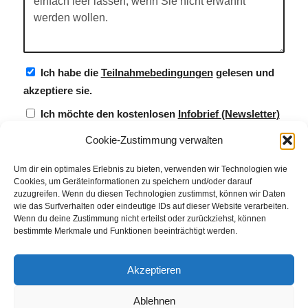
Ich habe die
Teilnahmebedingungen
gelesen und
akzeptiere sie.
Ich möchte den kostenlosen
Infobrief (Newsletter)
erhalten.
Cookie-Zustimmung verwalten
4 + 0 = ?
Um dir ein optimales Erlebnis zu bieten, verwenden wir Technologien wie
Cookies, um Geräteinformationen zu speichern und/oder darauf
zuzugreifen. Wenn du diesen Technologien zustimmst, können wir Daten
wie das Surfverhalten oder eindeutige IDs auf dieser Website verarbeiten.
Wenn du deine Zustimmung nicht erteilst oder zurückziehst, können
bestimmte Merkmale und Funktionen beeinträchtigt werden.
Akzeptieren
Ablehnen
© Weingut Thomas Steigelmann