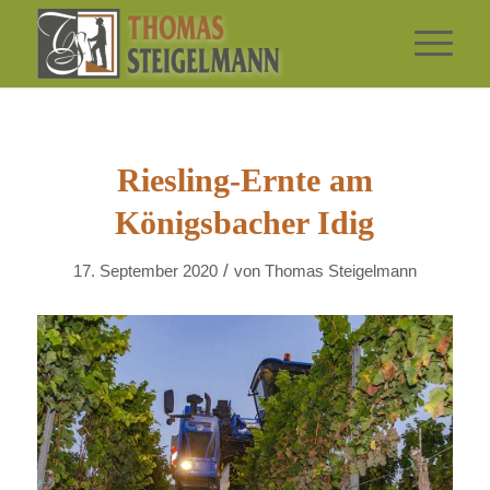
Riesling-Ernte am
Königsbacher Idig
/
17. September 2020
von
Thomas Steigelmann