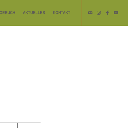
GEBUCH
AKTUELLES
KONTAKT