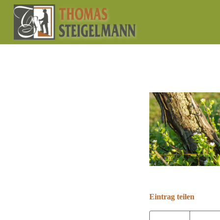
Eintrag teilen