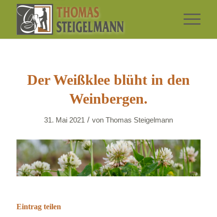
Der Weißklee blüht in den
Weinbergen.
/
31. Mai 2021
von
Thomas Steigelmann
Eintrag teilen