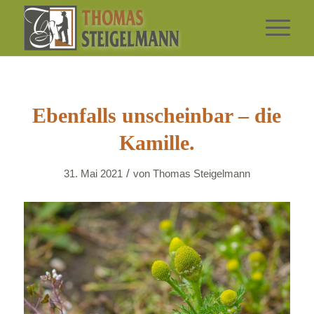
Ebenfalls unscheinbar – die
Kamille.
/
31. Mai 2021
von
Thomas Steigelmann