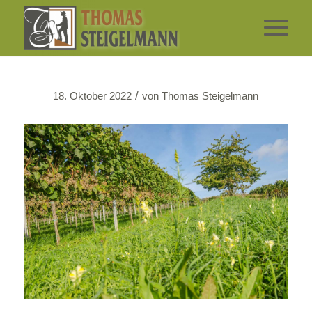
/
18. Oktober 2022
von
Thomas Steigelmann