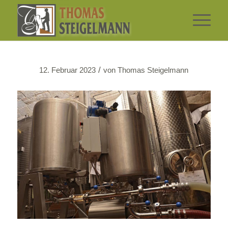
/
12. Februar 2023
von
Thomas Steigelmann