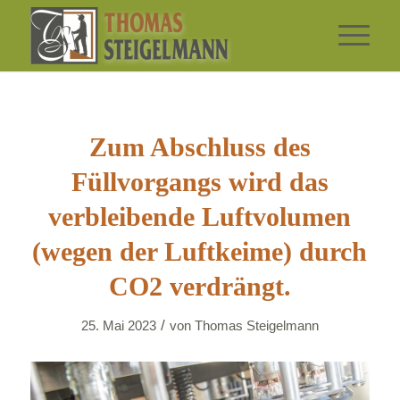
Zum Abschluss des
Füllvorgangs wird das
verbleibende Luftvolumen
(wegen der Luftkeime) durch
CO2 verdrängt.
/
25. Mai 2023
von
Thomas Steigelmann