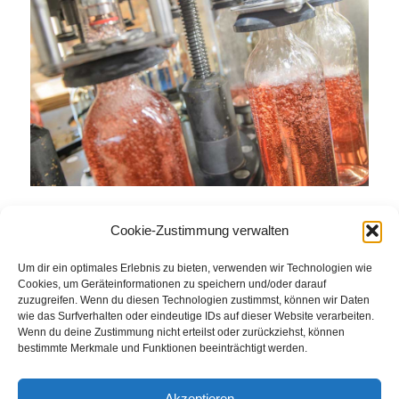
Cookie-Zustimmung verwalten
Eintrag teilen
Um dir ein optimales Erlebnis zu bieten, verwenden wir Technologien wie
Cookies, um Geräteinformationen zu speichern und/oder darauf
zuzugreifen. Wenn du diesen Technologien zustimmst, können wir Daten
wie das Surfverhalten oder eindeutige IDs auf dieser Website verarbeiten.
Wenn du deine Zustimmung nicht erteilst oder zurückziehst, können
bestimmte Merkmale und Funktionen beeinträchtigt werden.
Akzeptieren