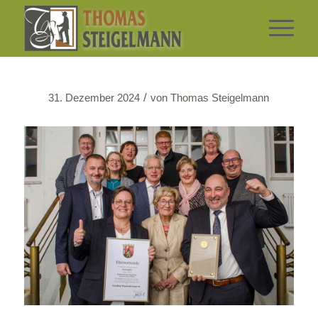
/
31. Dezember 2024
von
Thomas Steigelmann