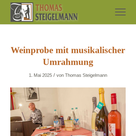
Weinprobe mit musikalischer
Umrahmung
/
1. Mai 2025
von
Thomas Steigelmann