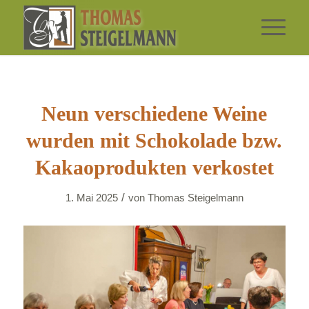
Neun verschiedene Weine
wurden mit Schokolade bzw.
Kakaoprodukten verkostet
/
1. Mai 2025
von
Thomas Steigelmann