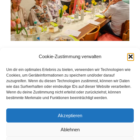
Cookie-Zustimmung verwalten
Eintrag teilen
Um dir ein optimales Erlebnis zu bieten, verwenden wir Technologien wie
Cookies, um Geräteinformationen zu speichern und/oder darauf
zuzugreifen. Wenn du diesen Technologien zustimmst, können wir Daten
wie das Surfverhalten oder eindeutige IDs auf dieser Website verarbeiten.
Wenn du deine Zustimmung nicht erteilst oder zurückziehst, können
bestimmte Merkmale und Funktionen beeinträchtigt werden.
Akzeptieren
Ablehnen
© Weingut Thomas Steigelmann