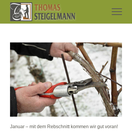
Januar – mit dem Rebschnitt kommen wir gut voran!