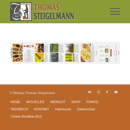
© Weingut Thomas Steigelmann
HOME
AKTUELLES
WEINGUT
SHOP
FEWOS
TAGEBUCH
KONTAKT
Impressum
Datenschutz
Cookie-Richtlinie (EU)