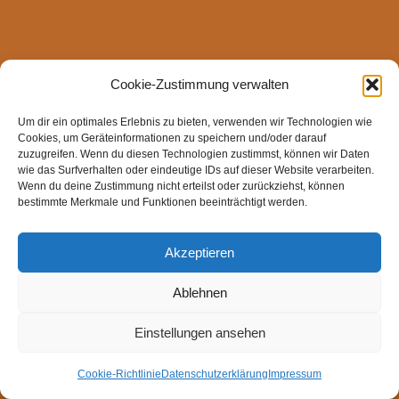
Cookie-Zustimmung verwalten
Um dir ein optimales Erlebnis zu bieten, verwenden wir Technologien wie
Cookies, um Geräteinformationen zu speichern und/oder darauf
zuzugreifen. Wenn du diesen Technologien zustimmst, können wir Daten
wie das Surfverhalten oder eindeutige IDs auf dieser Website verarbeiten.
Wenn du deine Zustimmung nicht erteilst oder zurückziehst, können
bestimmte Merkmale und Funktionen beeinträchtigt werden.
Akzeptieren
Ablehnen
Einstellungen ansehen
Cookie-Richtlinie
Datenschutzerklärung
Impressum