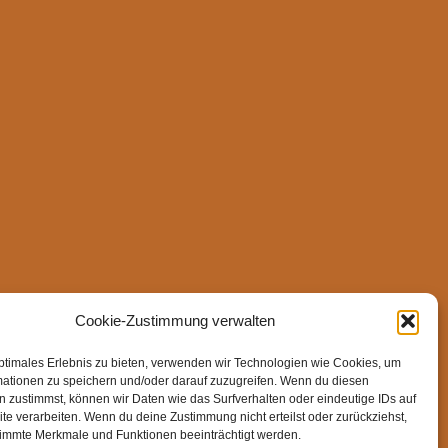
Cookie-Zustimmung verwalten
ptimales Erlebnis zu bieten, verwenden wir Technologien wie Cookies, um
mationen zu speichern und/oder darauf zuzugreifen. Wenn du diesen
 zustimmst, können wir Daten wie das Surfverhalten oder eindeutige IDs auf
te verarbeiten. Wenn du deine Zustimmung nicht erteilst oder zurückziehst,
immte Merkmale und Funktionen beeinträchtigt werden.