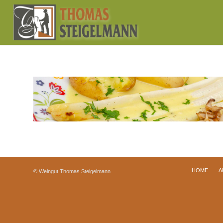
HOME
A
© Weingut Thomas Steigelmann