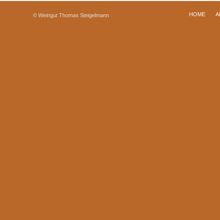
HOME
A
© Weingut Thomas Steigelmann