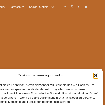
ssum
Datenschutz
Cookie-Richtlinie (EU)
Cookie-Zustimmung verwalten
ptimales Erlebnis zu bieten, verwenden wir Technologien wie Cookies, um
mationen zu speichern und/oder darauf zuzugreifen. Wenn du diesen
 zustimmst, können wir Daten wie das Surfverhalten oder eindeutige IDs auf
te verarbeiten. Wenn du deine Zustimmung nicht erteilst oder zurückziehst,
immte Merkmale und Funktionen beeinträchtigt werden.