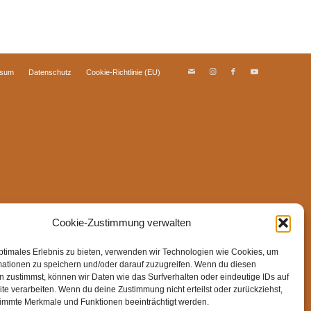
ssum
Datenschutz
Cookie-Richtlinie (EU)
Cookie-Zustimmung verwalten
ptimales Erlebnis zu bieten, verwenden wir Technologien wie Cookies, um
mationen zu speichern und/oder darauf zuzugreifen. Wenn du diesen
 zustimmst, können wir Daten wie das Surfverhalten oder eindeutige IDs auf
te verarbeiten. Wenn du deine Zustimmung nicht erteilst oder zurückziehst,
immte Merkmale und Funktionen beeinträchtigt werden.