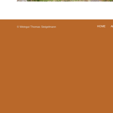
HOME
A
© Weingut Thomas Steigelmann