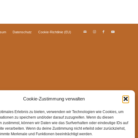
ssum
Datenschutz
Cookie-Richtlinie (EU)
Cookie-Zustimmung verwalten
ptimales Erlebnis zu bieten, verwenden wir Technologien wie Cookies, um
mationen zu speichern und/oder darauf zuzugreifen. Wenn du diesen
 zustimmst, können wir Daten wie das Surfverhalten oder eindeutige IDs auf
te verarbeiten. Wenn du deine Zustimmung nicht erteilst oder zurückziehst,
immte Merkmale und Funktionen beeinträchtigt werden.