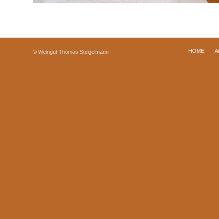
HOME
A
© Weingut Thomas Steigelmann