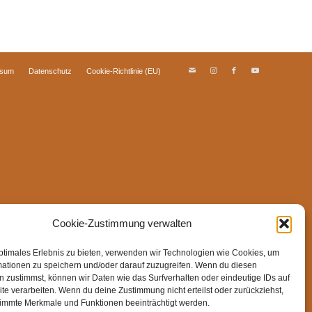
ssum
Datenschutz
Cookie-Richtlinie (EU)
Cookie-Zustimmung verwalten
ptimales Erlebnis zu bieten, verwenden wir Technologien wie Cookies, um
mationen zu speichern und/oder darauf zuzugreifen. Wenn du diesen
 zustimmst, können wir Daten wie das Surfverhalten oder eindeutige IDs auf
te verarbeiten. Wenn du deine Zustimmung nicht erteilst oder zurückziehst,
immte Merkmale und Funktionen beeinträchtigt werden.