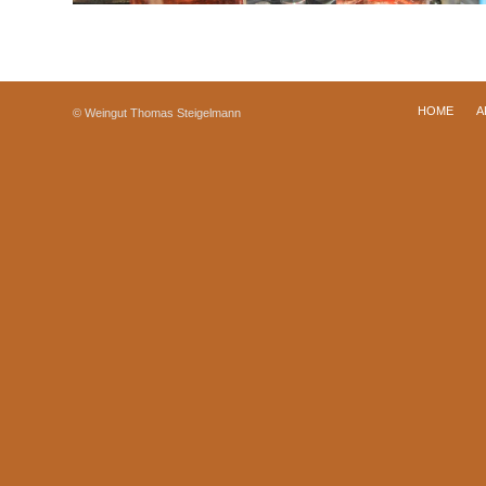
HOME
A
© Weingut Thomas Steigelmann