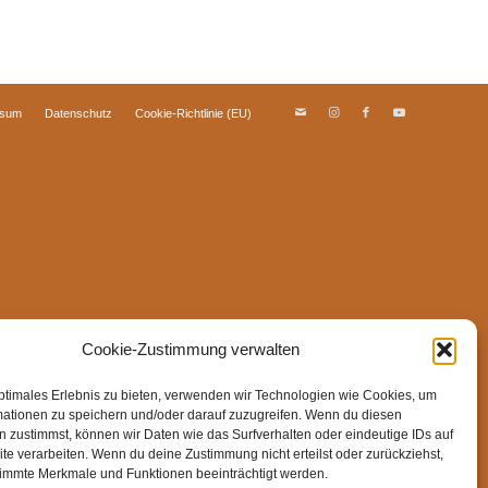
ssum
Datenschutz
Cookie-Richtlinie (EU)
Cookie-Zustimmung verwalten
ptimales Erlebnis zu bieten, verwenden wir Technologien wie Cookies, um
mationen zu speichern und/oder darauf zuzugreifen. Wenn du diesen
 zustimmst, können wir Daten wie das Surfverhalten oder eindeutige IDs auf
te verarbeiten. Wenn du deine Zustimmung nicht erteilst oder zurückziehst,
immte Merkmale und Funktionen beeinträchtigt werden.