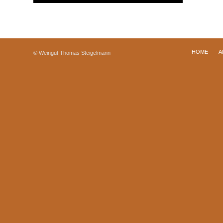
HOME
A
© Weingut Thomas Steigelmann