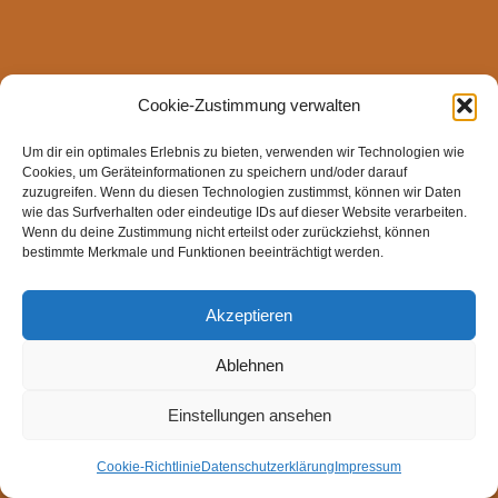
Cookie-Zustimmung verwalten
Um dir ein optimales Erlebnis zu bieten, verwenden wir Technologien wie
Cookies, um Geräteinformationen zu speichern und/oder darauf
zuzugreifen. Wenn du diesen Technologien zustimmst, können wir Daten
wie das Surfverhalten oder eindeutige IDs auf dieser Website verarbeiten.
Wenn du deine Zustimmung nicht erteilst oder zurückziehst, können
bestimmte Merkmale und Funktionen beeinträchtigt werden.
Akzeptieren
Ablehnen
Einstellungen ansehen
Cookie-Richtlinie
Datenschutzerklärung
Impressum