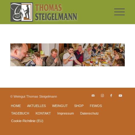
© Weingut Thomas Steigelmann
HOME
AKTUELLES
WEINGUT
SHOP
FEWOS
TAGEBUCH
KONTAKT
Impressum
Datenschutz
Cookie-Richtlinie (EU)