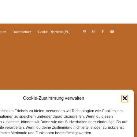
ssum
Datenschutz
Cookie-Richtlinie (EU)
Cookie-Zustimmung verwalten
ptimales Erlebnis zu bieten, verwenden wir Technologien wie Cookies, um
mationen zu speichern und/oder darauf zuzugreifen. Wenn du diesen
 zustimmst, können wir Daten wie das Surfverhalten oder eindeutige IDs auf
te verarbeiten. Wenn du deine Zustimmung nicht erteilst oder zurückziehst,
immte Merkmale und Funktionen beeinträchtigt werden.