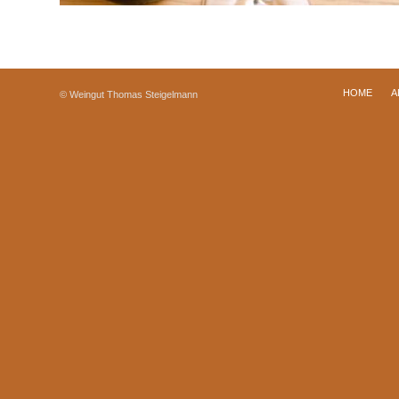
HOME
A
© Weingut Thomas Steigelmann