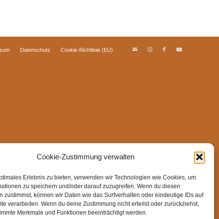
ssum
Datenschutz
Cookie-Richtlinie (EU)
Cookie-Zustimmung verwalten
ptimales Erlebnis zu bieten, verwenden wir Technologien wie Cookies, um
mationen zu speichern und/oder darauf zuzugreifen. Wenn du diesen
 zustimmst, können wir Daten wie das Surfverhalten oder eindeutige IDs auf
te verarbeiten. Wenn du deine Zustimmung nicht erteilst oder zurückziehst,
immte Merkmale und Funktionen beeinträchtigt werden.