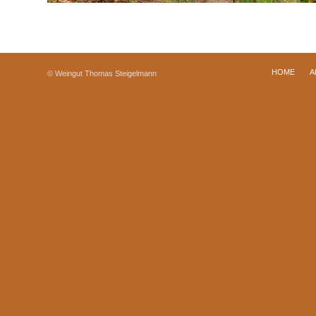
HOME
A
© Weingut Thomas Steigelmann