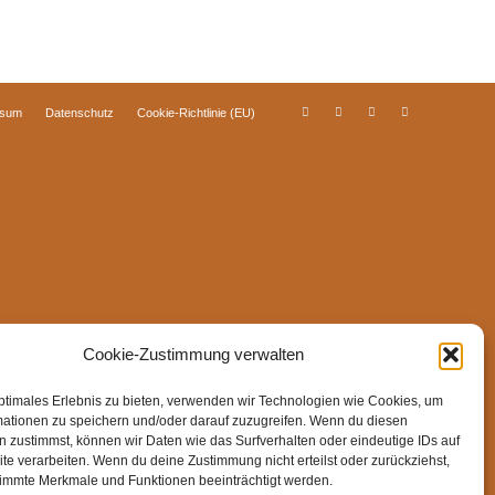
ssum
Datenschutz
Cookie-Richtlinie (EU)
Cookie-Zustimmung verwalten
ptimales Erlebnis zu bieten, verwenden wir Technologien wie Cookies, um
mationen zu speichern und/oder darauf zuzugreifen. Wenn du diesen
 zustimmst, können wir Daten wie das Surfverhalten oder eindeutige IDs auf
te verarbeiten. Wenn du deine Zustimmung nicht erteilst oder zurückziehst,
immte Merkmale und Funktionen beeinträchtigt werden.