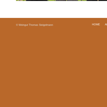
HOME
A
© Weingut Thomas Steigelmann