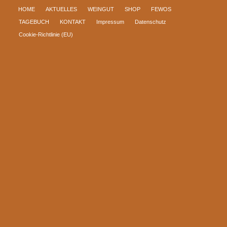
HOME
AKTUELLES
WEINGUT
SHOP
FEWOS
TAGEBUCH
KONTAKT
Impressum
Datenschutz
Cookie-Richtlinie (EU)