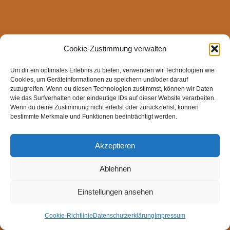
Cookie-Zustimmung verwalten
Um dir ein optimales Erlebnis zu bieten, verwenden wir Technologien wie
Cookies, um Geräteinformationen zu speichern und/oder darauf
zuzugreifen. Wenn du diesen Technologien zustimmst, können wir Daten
wie das Surfverhalten oder eindeutige IDs auf dieser Website verarbeiten.
Wenn du deine Zustimmung nicht erteilst oder zurückziehst, können
bestimmte Merkmale und Funktionen beeinträchtigt werden.
Akzeptieren
Ablehnen
Einstellungen ansehen
Cookie-Richtlinie
Datenschutzerklärung
Impressum