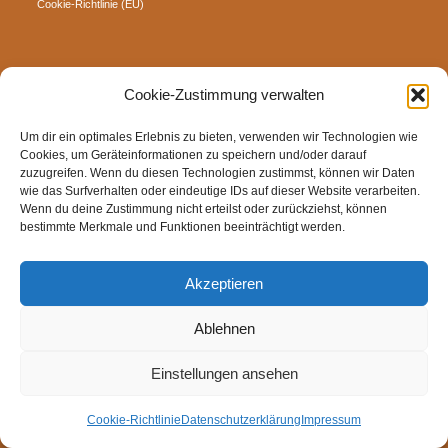
Cookie-Richtlinie (EU)
Cookie-Zustimmung verwalten
Um dir ein optimales Erlebnis zu bieten, verwenden wir Technologien wie
Cookies, um Geräteinformationen zu speichern und/oder darauf
zuzugreifen. Wenn du diesen Technologien zustimmst, können wir Daten
wie das Surfverhalten oder eindeutige IDs auf dieser Website verarbeiten.
Wenn du deine Zustimmung nicht erteilst oder zurückziehst, können
bestimmte Merkmale und Funktionen beeinträchtigt werden.
Akzeptieren
Ablehnen
Einstellungen ansehen
Cookie-Richtlinie
Datenschutzerklärung
Impressum