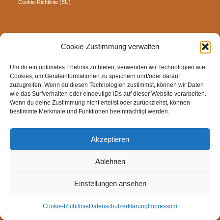
Cookie-Richtlinie (EU)
Cookie-Zustimmung verwalten
Um dir ein optimales Erlebnis zu bieten, verwenden wir Technologien wie
Cookies, um Geräteinformationen zu speichern und/oder darauf
zuzugreifen. Wenn du diesen Technologien zustimmst, können wir Daten
wie das Surfverhalten oder eindeutige IDs auf dieser Website verarbeiten.
Wenn du deine Zustimmung nicht erteilst oder zurückziehst, können
bestimmte Merkmale und Funktionen beeinträchtigt werden.
Akzeptieren
Ablehnen
Einstellungen ansehen
Cookie-Richtlinie
Datenschutzerklärung
Impressum