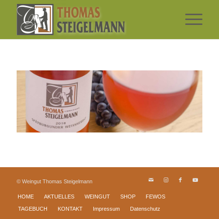
© Weingut Thomas Steigelmann
HOME
AKTUELLES
WEINGUT
SHOP
FEWOS
TAGEBUCH
KONTAKT
Impressum
Datenschutz