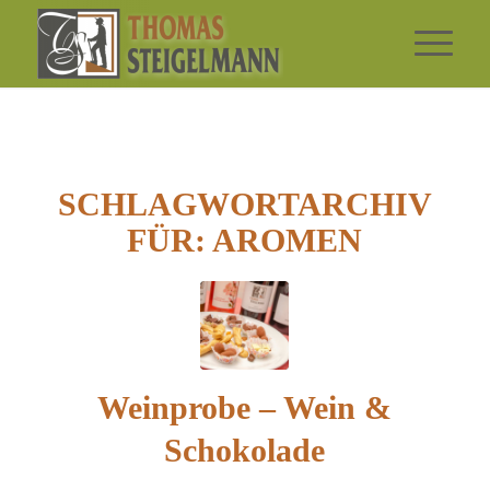
SCHLAGWORTARCHIV
FÜR:
AROMEN
Weinprobe – Wein &
Schokolade