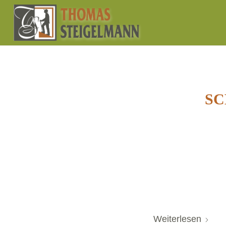
SC
Weiterlesen