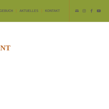
GEBUCH
AKTUELLES
KONTAKT
ENT