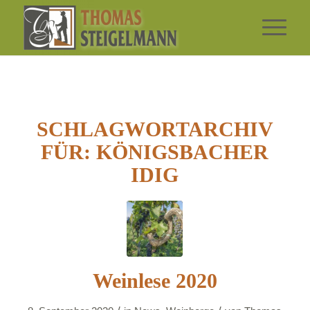
SCHLAGWORTARCHIV
FÜR:
KÖNIGSBACHER
IDIG
Weinlese 2020