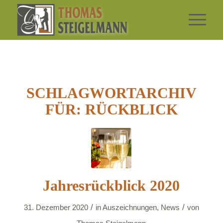
SCHLAGWORTARCHIV
FÜR:
RÜCKBLICK
Jahresrückblick 2020
/
/
31. Dezember 2020
in
Auszeichnungen
,
News
von