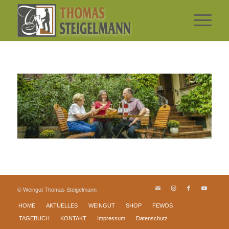
© Weingut Thomas Steigelmann
HOME
AKTUELLES
WEINGUT
SHOP
FEWOS
TAGEBUCH
KONTAKT
Impressum
Datenschutz