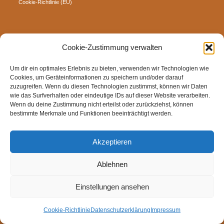
Cookie-Richtlinie (EU)
Cookie-Zustimmung verwalten
Um dir ein optimales Erlebnis zu bieten, verwenden wir Technologien wie
Cookies, um Geräteinformationen zu speichern und/oder darauf
zuzugreifen. Wenn du diesen Technologien zustimmst, können wir Daten
wie das Surfverhalten oder eindeutige IDs auf dieser Website verarbeiten.
Wenn du deine Zustimmung nicht erteilst oder zurückziehst, können
bestimmte Merkmale und Funktionen beeinträchtigt werden.
Akzeptieren
Ablehnen
Einstellungen ansehen
Cookie-Richtlinie
Datenschutzerklärung
Impressum