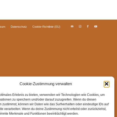
ssum
Datenschutz
Cookie-Richtlinie (EU)
Cookie-Zustimmung verwalten
ptimales Erlebnis zu bieten, verwenden wir Technologien wie Cookies, um
mationen zu speichern und/oder darauf zuzugreifen. Wenn du diesen
 zustimmst, können wir Daten wie das Surfverhalten oder eindeutige IDs auf
te verarbeiten. Wenn du deine Zustimmung nicht erteilst oder zurückziehst,
immte Merkmale und Funktionen beeinträchtigt werden.