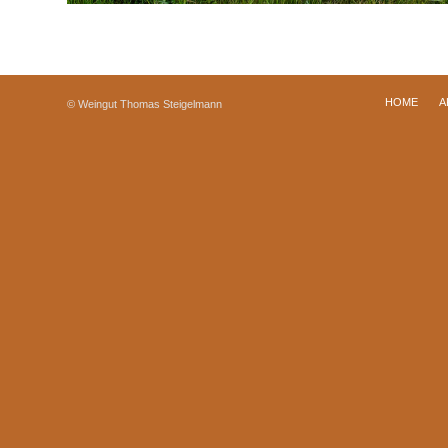
HOME
A
© Weingut Thomas Steigelmann