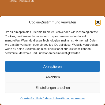
Cookie-Richtlinie (EU)
Cookie-Zustimmung verwalten
Um dir ein optimales Erlebnis zu bieten, verwenden wir Technologien wie
Cookies, um Geräteinformationen zu speichern und/oder darauf
zuzugreifen. Wenn du diesen Technologien zustimmst, können wir Daten
wie das Surfverhalten oder eindeutige IDs auf dieser Website verarbeiten.
Wenn du deine Zustimmung nicht erteilst oder zurückziehst, können
bestimmte Merkmale und Funktionen beeinträchtigt werden.
Akzeptieren
Ablehnen
Einstellungen ansehen
Cookie-Richtlinie
Datenschutzerklärung
Impressum