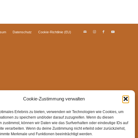
ssum
Datenschutz
Cookie-Richtlinie (EU)
Cookie-Zustimmung verwalten
ptimales Erlebnis zu bieten, verwenden wir Technologien wie Cookies, um
mationen zu speichern und/oder darauf zuzugreifen. Wenn du diesen
 zustimmst, können wir Daten wie das Surfverhalten oder eindeutige IDs auf
te verarbeiten. Wenn du deine Zustimmung nicht erteilst oder zurückziehst,
immte Merkmale und Funktionen beeinträchtigt werden.