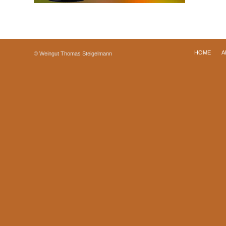
HOME
A
© Weingut Thomas Steigelmann