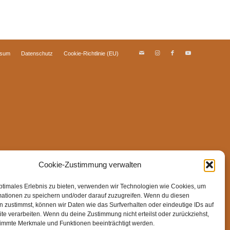
ssum
Datenschutz
Cookie-Richtlinie (EU)
Cookie-Zustimmung verwalten
ptimales Erlebnis zu bieten, verwenden wir Technologien wie Cookies, um
mationen zu speichern und/oder darauf zuzugreifen. Wenn du diesen
 zustimmst, können wir Daten wie das Surfverhalten oder eindeutige IDs auf
te verarbeiten. Wenn du deine Zustimmung nicht erteilst oder zurückziehst,
immte Merkmale und Funktionen beeinträchtigt werden.