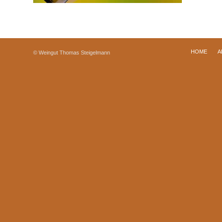
HOME
A
© Weingut Thomas Steigelmann