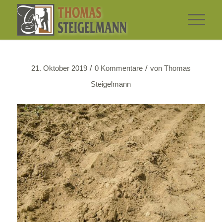
/
/
21. Oktober 2019
0 Kommentare
von
Thomas
Steigelmann