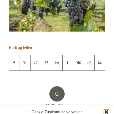
Eintrag teilen
0
KOMMENTARE
Cookie-Zustimmung verwalten