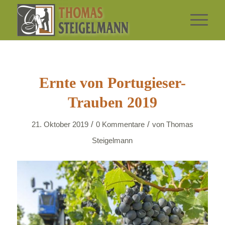
Ernte von Portugieser-
Trauben 2019
/
/
21. Oktober 2019
0 Kommentare
von
Thomas
Steigelmann