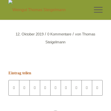
/
/
12. Oktober 2019
0 Kommentare
von
Thomas
Steigelmann
Eintrag teilen