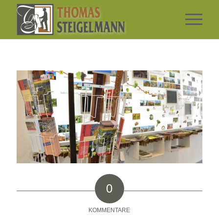
0
KOMMENTARE