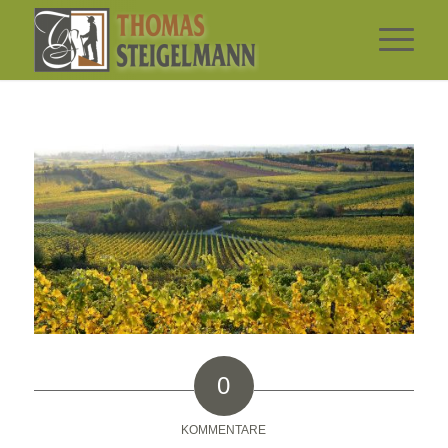
0
KOMMENTARE