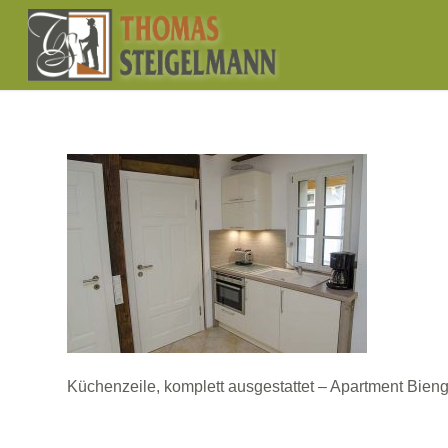
Küchenzeile, komplett ausgestattet – Apartment Bie