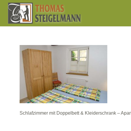
Schlafzimmer mit Doppelbett & Kleiderschrank – Apa